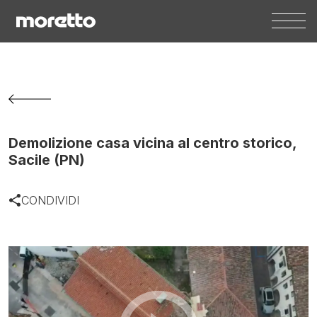
Demolizione casa vicina al centro storico,
Sacile (PN)
CONDIVIDI