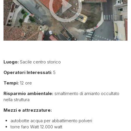
Luogo:
Sacile centro storico
Operatori Interessati:
5
Tempi:
12 ore
Risparmio ambientale:
smaltimento di amianto occultato
nella struttura
Mezzi e attrezzature:
autobotte acqua per abbattimento polveri
torre faro Watt 12.000 watt