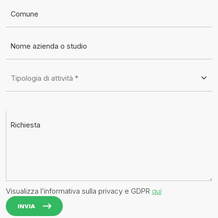
Comune
Nome azienda o studio
Tipologia di attività *
Richiesta
Visualizza l’informativa sulla privacy e GDPR
qui
INVIA