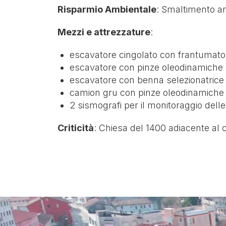
Risparmio Ambientale
: Smaltimento am
Mezzi e attrezzature
:
escavatore cingolato con frantumato
escavatore con pinze oleodinamiche
escavatore con benna selezionatrice
camion gru con pinze oleodinamiche 
2 sismografi per il monitoraggio delle
Criticità
: Chiesa del 1400 adiacente al 