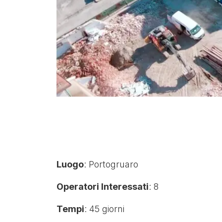
Luogo
: Portogruaro
Operatori Interessati
: 8
Tempi
: 45 giorni