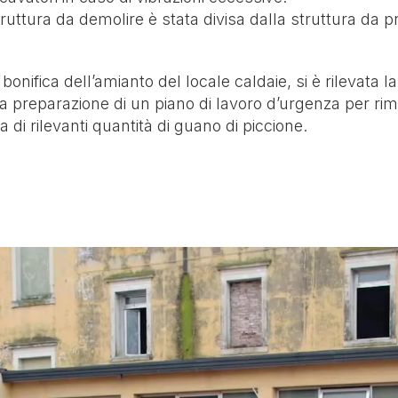
struttura da demolire è stata divisa dalla struttura da p
 bonifica dell’amianto del locale caldaie, si è rilevata
 preparazione di un piano di lavoro d’urgenza per rimo
ca di rilevanti quantità di guano di piccione.