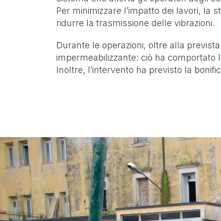
Per minimizzare l’impatto dei lavori, la 
ridurre la trasmissione delle vibrazioni.
Durante le operazioni, oltre alla prevista
impermeabilizzante: ciò ha comportato la
Inoltre, l’intervento ha previsto la bonifi