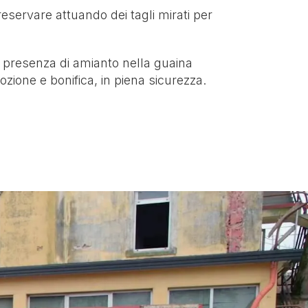
reservare attuando dei tagli mirati per
 la presenza di amianto nella guaina
zione e bonifica, in piena sicurezza.