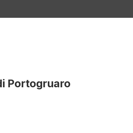
i Portogruaro