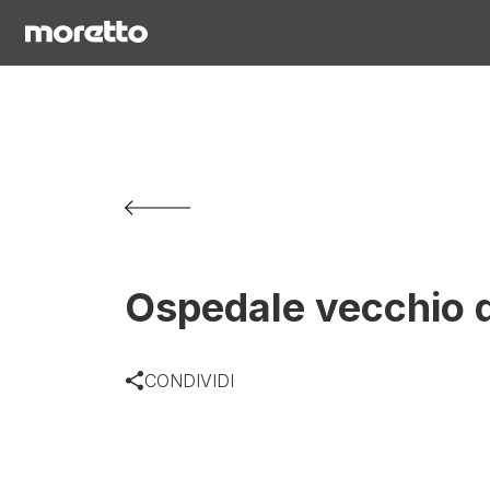
Ospedale vecchio d
CONDIVIDI